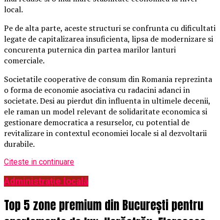
local.
Pe de alta parte, aceste structuri se confrunta cu dificultati
legate de capitalizarea insuficienta, lipsa de modernizare si
concurenta puternica din partea marilor lanturi
comerciale.
Societatile cooperative de consum din Romania reprezinta
o forma de economie asociativa cu radacini adanci in
societate. Desi au pierdut din influenta in ultimele decenii,
ele raman un model relevant de solidaritate economica si
gestionare democratica a resurselor, cu potential de
revitalizare in contextul economiei locale si al dezvoltarii
durabile.
Citeste in continuare
Administrație locală
Top 5 zone premium din București pentru