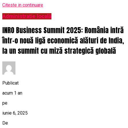
Citeste in continuare
Administrație locală
INRO Business Summit 2025: România intră
într-o nouă ligă economică alături de India,
la un summit cu miză strategică globală
Publicat
acum 1 an
pe
iunie 6, 2025
De