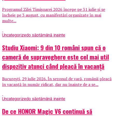
Programul Zilei Timișoarei 2026 începe pe 31 iulie și se
încheie pe 3 august, cu manifestări organizate în mai
multe...
Uncategorized
o săptămână inainte
Studiu Xiaomi: 9 din 10 români spun că o
cameră de supraveghere este cel mai util
dispozitiv atunci când pleacă în vacanță
București, 29 iulie 2026. În sezonul de vară, românii pleacă
în vacanță în număr ridicat, dar nu înainte de a se...
Uncategorized
o săptămână inainte
De ce HONOR Magic V6 continuă să