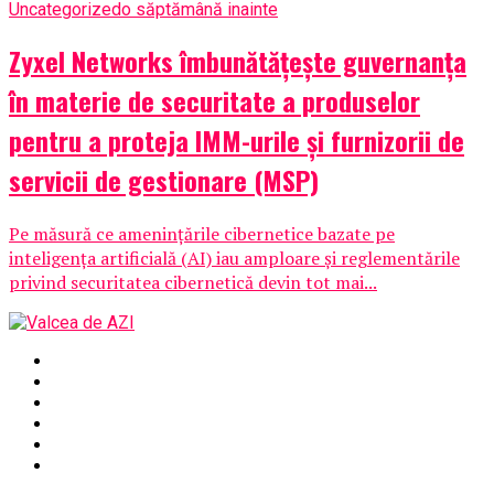
Uncategorized
o săptămână inainte
Zyxel Networks îmbunătățește guvernanța
în materie de securitate a produselor
pentru a proteja IMM-urile și furnizorii de
servicii de gestionare (MSP)
Pe măsură ce amenințările cibernetice bazate pe
inteligența artificială (AI) iau amploare și reglementările
privind securitatea cibernetică devin tot mai...