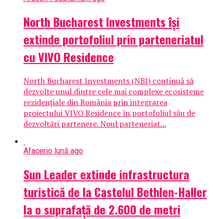
North Bucharest Investments își
extinde portofoliul prin parteneriatul
cu VIVO Residence
North Bucharest Investments (NBI) continuă să
dezvolte unul dintre cele mai complexe ecosisteme
rezidențiale din România prin integrarea
proiectului VIVO Residence în portofoliul său de
dezvoltări partenere. Noul parteneriat...
Afaceri
o lună ago
Sun Leader extinde infrastructura
turistică de la Castelul Bethlen-Haller
la o suprafață de 2.600 de metri