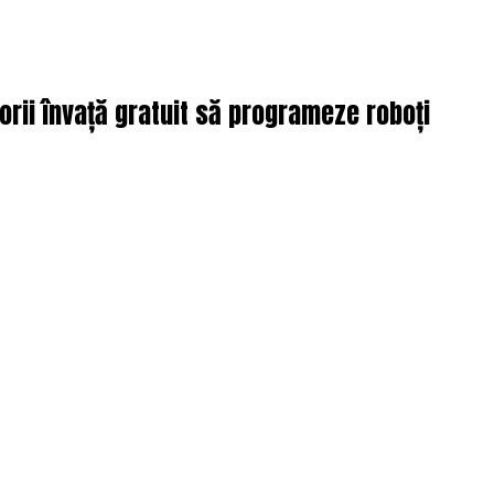
orii învață gratuit să programeze roboți