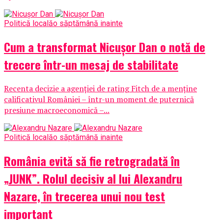
Politică locală
o săptămână inainte
Cum a transformat Nicușor Dan o notă de
trecere într-un mesaj de stabilitate
Recenta decizie a agenției de rating Fitch de a menține
calificativul României – într-un moment de puternică
presiune macroeconomică –...
Politică locală
o săptămână inainte
România evită să fie retrogradată în
„JUNK”. Rolul decisiv al lui Alexandru
Nazare, în trecerea unui nou test
important