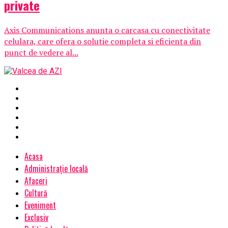
private
Axis Communications anunta o carcasa cu conectivitate
celulara, care ofera o solutie completa si eficienta din
punct de vedere al...
Acasa
Administrație locală
Afaceri
Cultură
Eveniment
Exclusiv