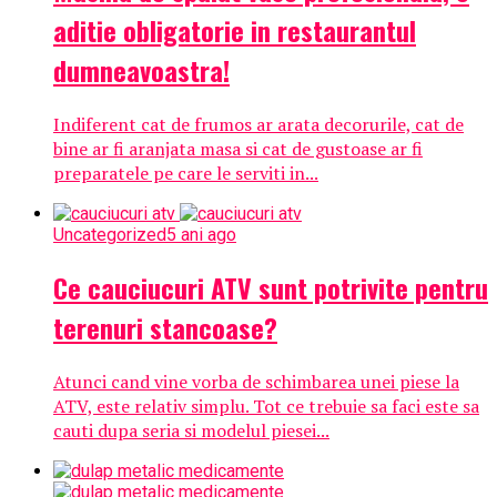
aditie obligatorie in restaurantul
dumneavoastra!
Indiferent cat de frumos ar arata decorurile, cat de
bine ar fi aranjata masa si cat de gustoase ar fi
preparatele pe care le serviti in...
Uncategorized
5 ani ago
Ce cauciucuri ATV sunt potrivite pentru
terenuri stancoase?
Atunci cand vine vorba de schimbarea unei piese la
ATV, este relativ simplu. Tot ce trebuie sa faci este sa
cauti dupa seria si modelul piesei...