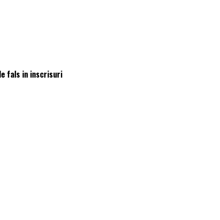
 fals in inscrisuri