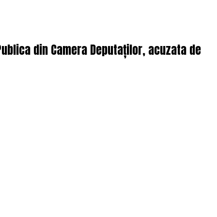
Publica din Camera Deputaților, acuzata de