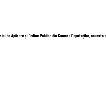
ei de Apărare și Ordine Publica din Camera Deputaților, acuzata de