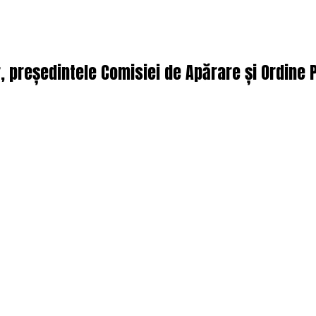
, președintele Comisiei de Apărare și Ordine 