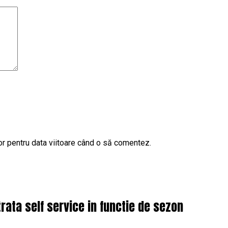
or pentru data viitoare când o să comentez.
ata self service in functie de sezon