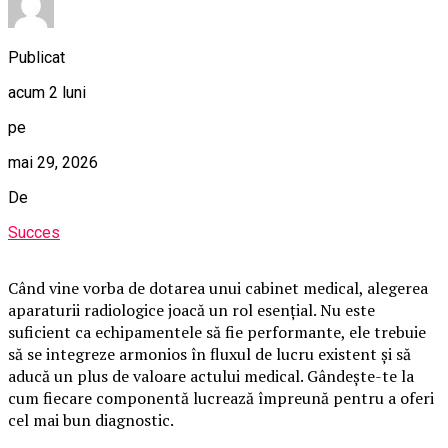
Publicat
acum 2 luni
pe
mai 29, 2026
De
Succes
Când vine vorba de dotarea unui cabinet medical, alegerea
aparaturii radiologice joacă un rol esențial. Nu este
suficient ca echipamentele să fie performante, ele trebuie
să se integreze armonios în fluxul de lucru existent și să
aducă un plus de valoare actului medical. Gândește-te la
cum fiecare componentă lucrează împreună pentru a oferi
cel mai bun diagnostic.