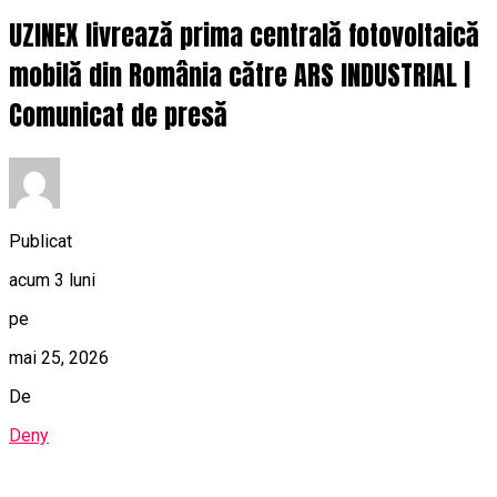
UZINEX livrează prima centrală fotovoltaică
mobilă din România către ARS INDUSTRIAL |
Comunicat de presă
Publicat
acum 3 luni
pe
mai 25, 2026
De
Deny