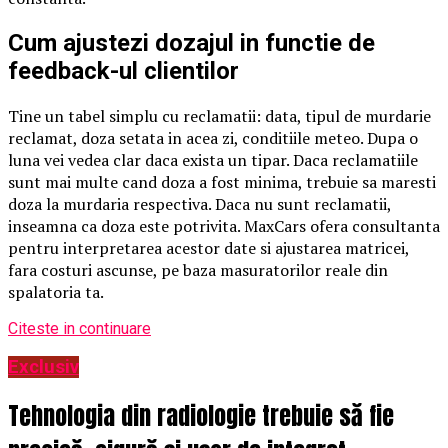
Cum ajustezi dozajul in functie de
feedback-ul clientilor
Tine un tabel simplu cu reclamatii: data, tipul de murdarie
reclamat, doza setata in acea zi, conditiile meteo. Dupa o
luna vei vedea clar daca exista un tipar. Daca reclamatiile
sunt mai multe cand doza a fost minima, trebuie sa maresti
doza la murdaria respectiva. Daca nu sunt reclamatii,
inseamna ca doza este potrivita. MaxCars ofera consultanta
pentru interpretarea acestor date si ajustarea matricei,
fara costuri ascunse, pe baza masuratorilor reale din
spalatoria ta.
Citeste in continuare
Exclusiv
Tehnologia din radiologie trebuie să fie