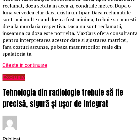
reclamat, doza setata in acea zi, conditiile meteo. Dupa o
luna vei vedea clar daca exista un tipar. Daca reclamatiile
sunt mai multe cand doza a fost minima, trebuie sa maresti
doza la murdaria respectiva. Daca nu sunt reclamatii,
inseamna ca doza este potrivita. MaxCars ofera consultanta
pentru interpretarea acestor date si ajustarea matricei,
fara costuri ascunse, pe baza masuratorilor reale din
spalatoria ta.
Citeste in continuare
Exclusiv
Tehnologia din radiologie trebuie să fie
precisă, sigură și ușor de integrat
Publicat