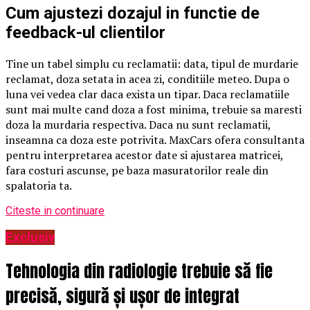
Cum ajustezi dozajul in functie de
feedback-ul clientilor
Tine un tabel simplu cu reclamatii: data, tipul de murdarie
reclamat, doza setata in acea zi, conditiile meteo. Dupa o
luna vei vedea clar daca exista un tipar. Daca reclamatiile
sunt mai multe cand doza a fost minima, trebuie sa maresti
doza la murdaria respectiva. Daca nu sunt reclamatii,
inseamna ca doza este potrivita. MaxCars ofera consultanta
pentru interpretarea acestor date si ajustarea matricei,
fara costuri ascunse, pe baza masuratorilor reale din
spalatoria ta.
Citeste in continuare
Exclusiv
Tehnologia din radiologie trebuie să fie
precisă, sigură și ușor de integrat