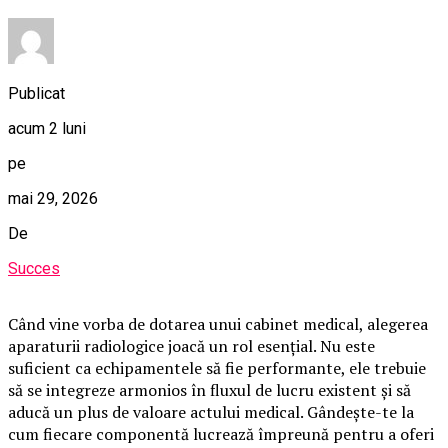
Publicat
acum 2 luni
pe
mai 29, 2026
De
Succes
Când vine vorba de dotarea unui cabinet medical, alegerea
aparaturii radiologice joacă un rol esențial. Nu este
suficient ca echipamentele să fie performante, ele trebuie
să se integreze armonios în fluxul de lucru existent și să
aducă un plus de valoare actului medical. Gândește-te la
cum fiecare componentă lucrează împreună pentru a oferi