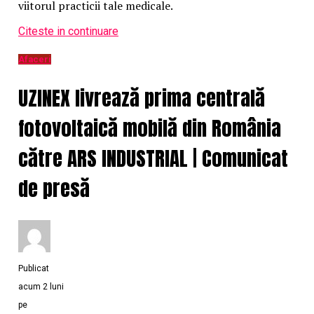
viitorul practicii tale medicale.
Citeste in continuare
Afaceri
UZINEX livrează prima centrală
fotovoltaică mobilă din România
către ARS INDUSTRIAL | Comunicat
de presă
Publicat
acum 2 luni
pe