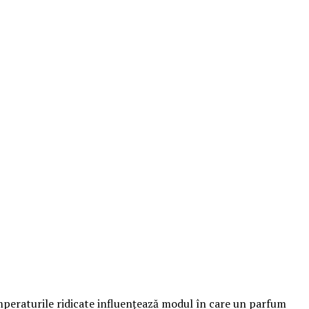
emperaturile ridicate influențează modul în care un parfum