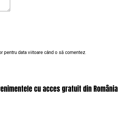
or pentru data viitoare când o să comentez.
enimentele cu acces gratuit din România