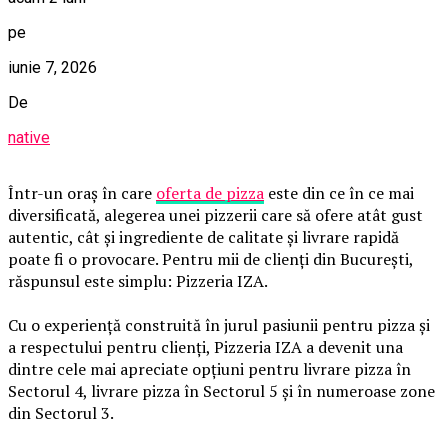
pe
iunie 7, 2026
De
native
Într-un oraș în care
oferta de pizza
este din ce în ce mai
diversificată, alegerea unei pizzerii care să ofere atât gust
autentic, cât și ingrediente de calitate și livrare rapidă
poate fi o provocare. Pentru mii de clienți din București,
răspunsul este simplu: Pizzeria IZA.
Cu o experiență construită în jurul pasiunii pentru pizza și
a respectului pentru clienți, Pizzeria IZA a devenit una
dintre cele mai apreciate opțiuni pentru livrare pizza în
Sectorul 4, livrare pizza în Sectorul 5 și în numeroase zone
din Sectorul 3.