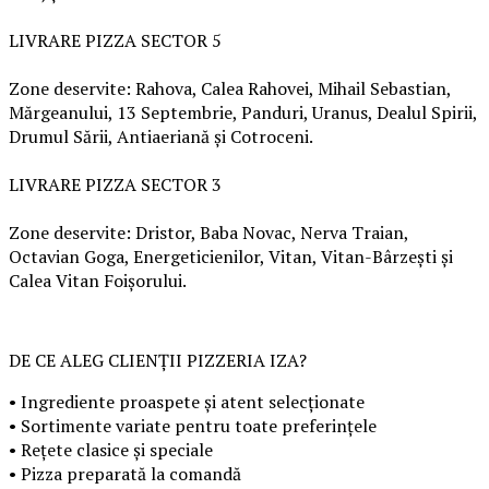
LIVRARE PIZZA SECTOR 5
Zone deservite: Rahova, Calea Rahovei, Mihail Sebastian,
Mărgeanului, 13 Septembrie, Panduri, Uranus, Dealul Spirii,
Drumul Sării, Antiaeriană și Cotroceni.
LIVRARE PIZZA SECTOR 3
Zone deservite: Dristor, Baba Novac, Nerva Traian,
Octavian Goga, Energeticienilor, Vitan, Vitan-Bârzești și
Calea Vitan Foișorului.
DE CE ALEG CLIENȚII PIZZERIA IZA?
• Ingrediente proaspete și atent selecționate
• Sortimente variate pentru toate preferințele
• Rețete clasice și speciale
• Pizza preparată la comandă