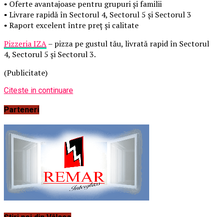
• Oferte avantajoase pentru grupuri și familii
• Livrare rapidă în Sectorul 4, Sectorul 5 și Sectorul 3
• Raport excelent între preț și calitate
Pizzeria IZA
– pizza pe gustul tău, livrată rapid în Sectorul
4, Sectorul 5 și Sectorul 3.
(Publicitate)
Citeste in continuare
Parteneri