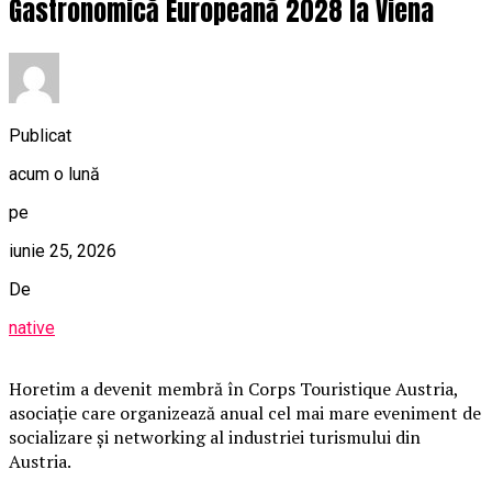
Gastronomică Europeană 2028 la Viena
Publicat
acum o lună
pe
iunie 25, 2026
De
native
Horetim a devenit membră în Corps Touristique Austria,
asociație care organizează anual cel mai mare eveniment de
socializare și networking al industriei turismului din
Austria.