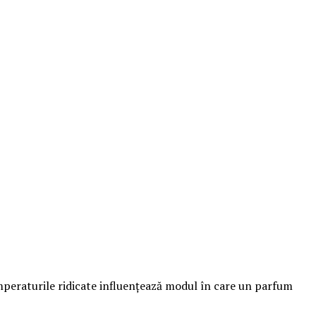
emperaturile ridicate influențează modul în care un parfum