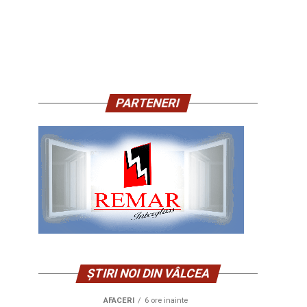
PARTENERI
ȘTIRI NOI DIN VÂLCEA
AFACERI
6 ore inainte