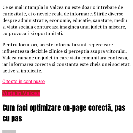
Ce se mai intampla in Valcea nu este doar o intrebare de
curiozitate, ci o nevoie reala de informare. Stirile diverse
despre administratie, economie, educatie, sanatate, mediu
si viata sociala contureaza imaginea unui judet in miscare,
cu provocari si oportunitati.
Pentru locuitori, aceste informatii sunt repere care
influenteaza deciziile zilnice si perceptia asupra viitorului.
Valcea ramane un judet in care viata comunitara conteaza,
iar informarea corecta si constanta este cheia unei societati
active si implicate.
Citeste in continuare
Viața în Valcea
Cum faci optimizare on-page corectă, pas
cu pas