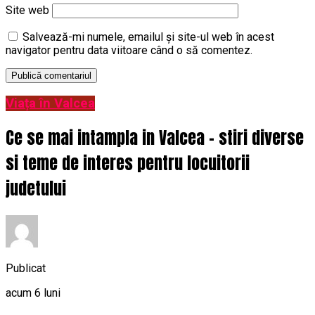
Site web
Salvează-mi numele, emailul și site-ul web în acest
navigator pentru data viitoare când o să comentez.
Viața în Valcea
Ce se mai intampla in Valcea – stiri diverse
si teme de interes pentru locuitorii
judetului
Publicat
acum 6 luni