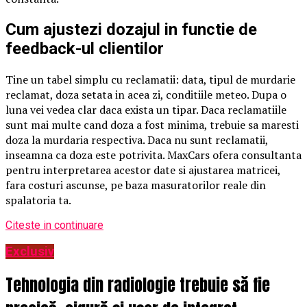
Cum ajustezi dozajul in functie de
feedback-ul clientilor
Tine un tabel simplu cu reclamatii: data, tipul de murdarie
reclamat, doza setata in acea zi, conditiile meteo. Dupa o
luna vei vedea clar daca exista un tipar. Daca reclamatiile
sunt mai multe cand doza a fost minima, trebuie sa maresti
doza la murdaria respectiva. Daca nu sunt reclamatii,
inseamna ca doza este potrivita. MaxCars ofera consultanta
pentru interpretarea acestor date si ajustarea matricei,
fara costuri ascunse, pe baza masuratorilor reale din
spalatoria ta.
Citeste in continuare
Exclusiv
Tehnologia din radiologie trebuie să fie