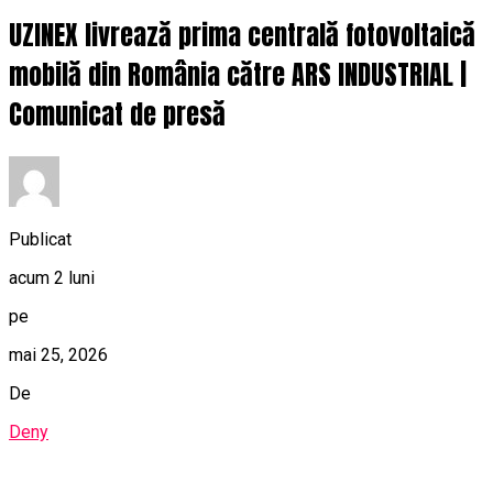
UZINEX livrează prima centrală fotovoltaică
mobilă din România către ARS INDUSTRIAL |
Comunicat de presă
Publicat
acum 2 luni
pe
mai 25, 2026
De
Deny