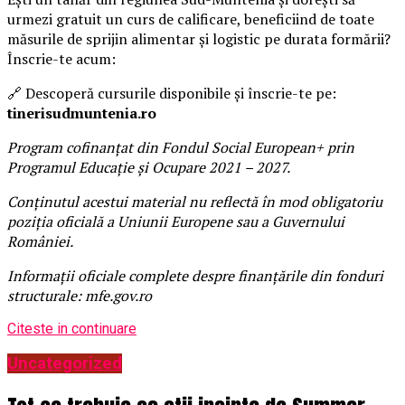
urmezi gratuit un curs de calificare, beneficiind de toate
măsurile de sprijin alimentar și logistic pe durata formării?
Înscrie-te acum:
🔗 Descoperă cursurile disponibile și înscrie-te pe:
tinerisudmuntenia.ro
Program cofinanțat din Fondul Social European+ prin
Programul Educație și Ocupare 2021 – 2027.
Conținutul acestui material nu reflectă în mod obligatoriu
poziția oficială a Uniunii Europene sau a Guvernului
României.
Informații oficiale complete despre finanțările din fonduri
structurale: mfe.gov.ro
Citeste in continuare
Uncategorized