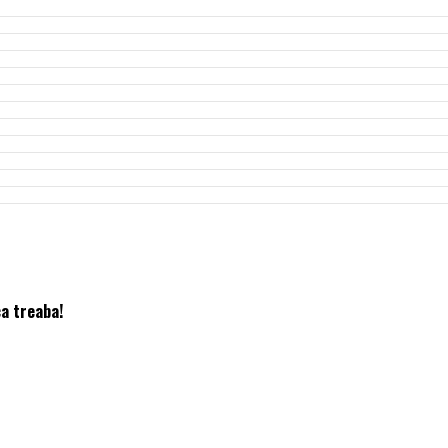
ca treaba!