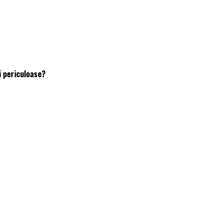
i periculoase?