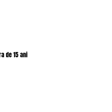
ra de 15 ani