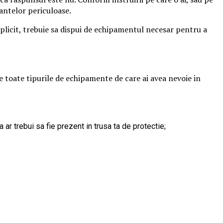
antelor periculoase.
implicit, trebuie sa dispui de echipamentul necesar pentru a
 toate tipurile de echipamente de care ai avea nevoie in
ar trebui sa fie prezent in trusa ta de protectie;