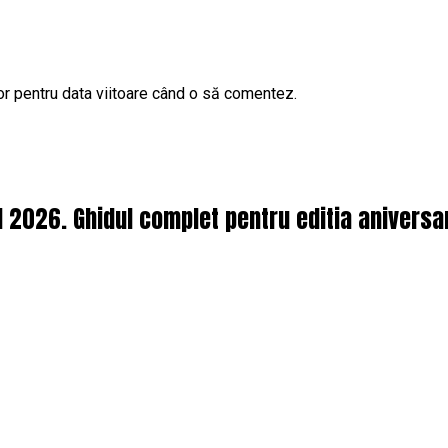
or pentru data viitoare când o să comentez.
l 2026. Ghidul complet pentru editia aniversa