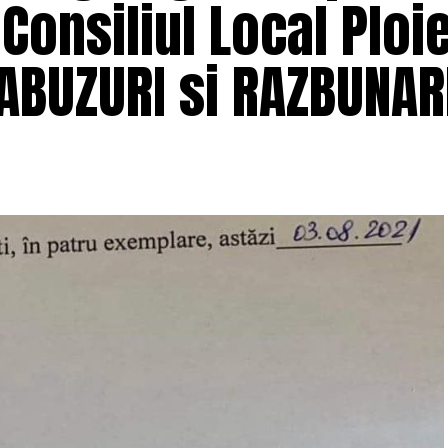
Consiliul Local Ploie
 ABUZURI si RAZBUNAR