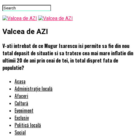
Valcea de AZI
V-ati intrebat de ce Mugur Isarescu isi permite sa fie din nou
total depasit de situatie si sa trateze cea mai mare inflatie din
ultimii 20 de ani prin ceai de tei, in total dispret fata de
populatie?
Acasa
Administrație locală
Afaceri
Cultură
Eveniment
Exclusiv
Politică locală
Social