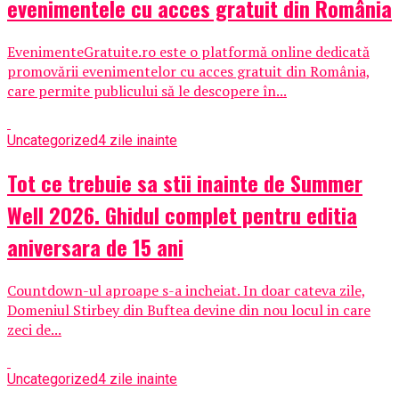
evenimentele cu acces gratuit din România
EvenimenteGratuite.ro este o platformă online dedicată
promovării evenimentelor cu acces gratuit din România,
care permite publicului să le descopere în...
Uncategorized
4 zile inainte
Tot ce trebuie sa stii inainte de Summer
Well 2026. Ghidul complet pentru editia
aniversara de 15 ani
Countdown-ul aproape s-a incheiat. In doar cateva zile,
Domeniul Stirbey din Buftea devine din nou locul in care
zeci de...
Uncategorized
4 zile inainte