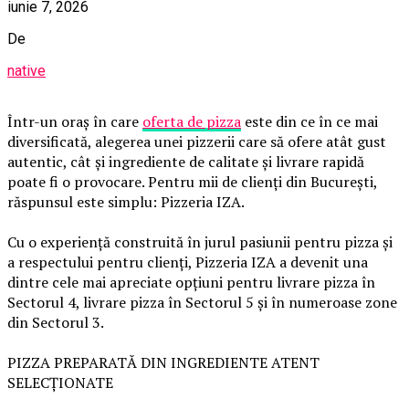
iunie 7, 2026
De
native
Într-un oraș în care
oferta de pizza
este din ce în ce mai
diversificată, alegerea unei pizzerii care să ofere atât gust
autentic, cât și ingrediente de calitate și livrare rapidă
poate fi o provocare. Pentru mii de clienți din București,
răspunsul este simplu: Pizzeria IZA.
Cu o experiență construită în jurul pasiunii pentru pizza și
a respectului pentru clienți, Pizzeria IZA a devenit una
dintre cele mai apreciate opțiuni pentru livrare pizza în
Sectorul 4, livrare pizza în Sectorul 5 și în numeroase zone
din Sectorul 3.
PIZZA PREPARATĂ DIN INGREDIENTE ATENT
SELECȚIONATE