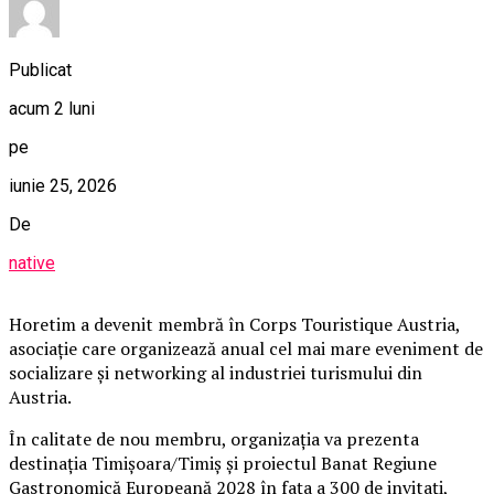
Publicat
acum 2 luni
pe
iunie 25, 2026
De
native
Horetim a devenit membră în Corps Touristique Austria,
asociație care organizează anual cel mai mare eveniment de
socializare și networking al industriei turismului din
Austria.
În calitate de nou membru, organizația va prezenta
destinația Timișoara/Timiș și proiectul Banat Regiune
Gastronomică Europeană 2028 în fața a 300 de invitați,