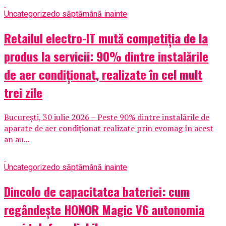
Uncategorized
o săptămână inainte
Retailul electro-IT mută competiția de la
produs la servicii: 90% dintre instalările
de aer condiționat, realizate în cel mult
trei zile
București, 30 iulie 2026 – Peste 90% dintre instalările de
aparate de aer condiționat realizate prin evomag în acest
an au...
Uncategorized
o săptămână inainte
Dincolo de capacitatea bateriei: cum
regândește HONOR Magic V6 autonomia