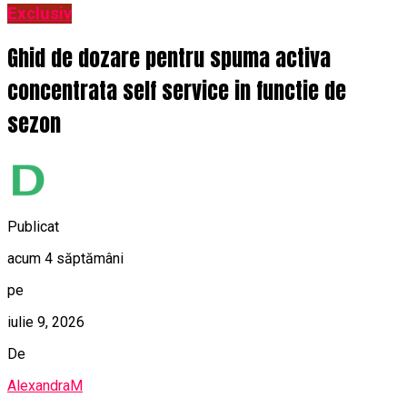
Exclusiv
Ghid de dozare pentru spuma activa
concentrata self service in functie de
sezon
Publicat
acum 4 săptămâni
pe
iulie 9, 2026
De
AlexandraM