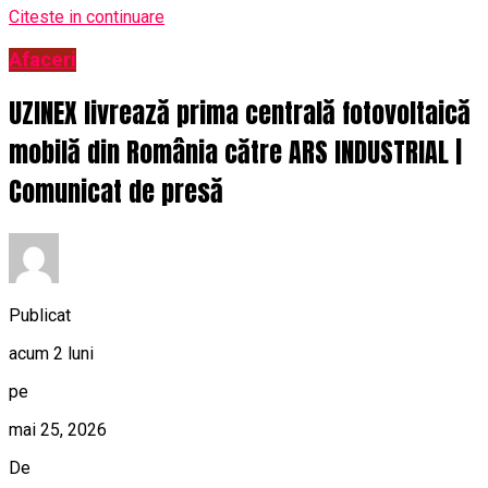
Citeste in continuare
Afaceri
UZINEX livrează prima centrală fotovoltaică
mobilă din România către ARS INDUSTRIAL |
Comunicat de presă
Publicat
acum 2 luni
pe
mai 25, 2026
De