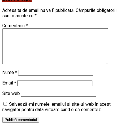
Adresa ta de email nu va fi publicată.
Câmpurile obligatorii
sunt marcate cu
*
Comentariu
*
Nume
*
Email
*
Site web
Salvează-mi numele, emailul și site-ul web în acest
navigator pentru data viitoare când o să comentez.