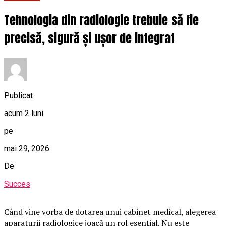
Tehnologia din radiologie trebuie să fie
precisă, sigură și ușor de integrat
Publicat
acum 2 luni
pe
mai 29, 2026
De
Succes
Când vine vorba de dotarea unui cabinet medical, alegerea
aparaturii radiologice joacă un rol esențial. Nu este