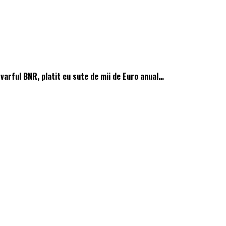
 varful BNR, platit cu sute de mii de Euro anual…