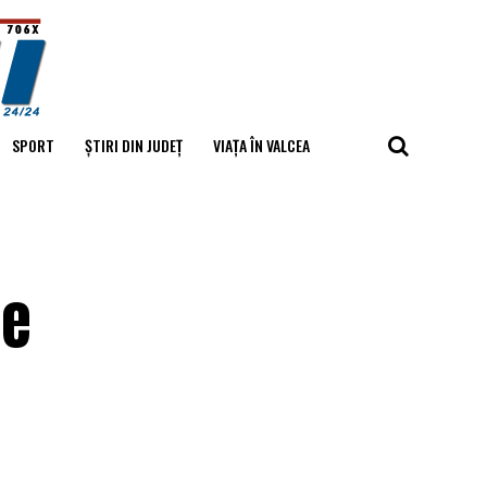
SPORT
ȘTIRI DIN JUDEȚ
VIAȚA ÎN VALCEA
pe