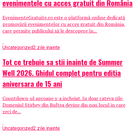
evenimentele cu acces gratuit din România
EvenimenteGratuite.ro este o platformă online dedicată
promovării evenimentelor cu acces gratuit din România,
care permite publicului să le descopere în...
Uncategorized
2 zile inainte
Tot ce trebuie sa stii inainte de Summer
Well 2026. Ghidul complet pentru editia
aniversara de 15 ani
Countdown-ul aproape s-a incheiat. In doar cateva zile,
Domeniul Stirbey din Buftea devine din nou locul in care
zeci de...
Uncategorized
2 zile inainte