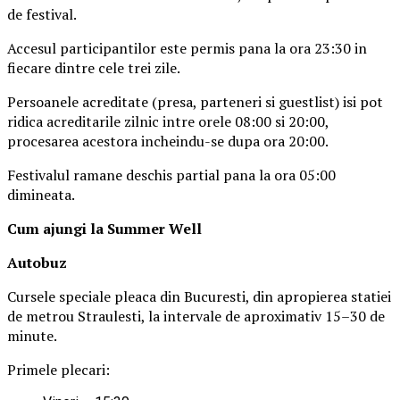
de festival.
Accesul participantilor este permis pana la ora 23:30 in
fiecare dintre cele trei zile.
Persoanele acreditate (presa, parteneri si guestlist) isi pot
ridica acreditarile zilnic intre orele 08:00 si 20:00,
procesarea acestora incheindu-se dupa ora 20:00.
Festivalul ramane deschis partial pana la ora 05:00
dimineata.
Cum ajungi la Summer Well
Autobuz
Cursele speciale pleaca din Bucuresti, din apropierea statiei
de metrou Straulesti, la intervale de aproximativ 15–30 de
minute.
Primele plecari: