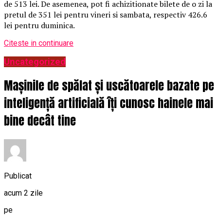
de 513 lei. De asemenea, pot fi achizitionate bilete de o zi la
pretul de 351 lei pentru vineri si sambata, respectiv 426.6
lei pentru duminica.
Citeste in continuare
Uncategorized
Mașinile de spălat și uscătoarele bazate pe
inteligență artificială îți cunosc hainele mai
bine decât tine
Publicat
acum 2 zile
pe