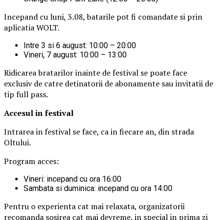
Incepand cu luni, 3.08, batarile pot fi comandate si prin
aplicatia WOLT.
Intre 3 si 6 august: 10:00 – 20:00
Vineri, 7 august: 10:00 – 13:00
Ridicarea bratarilor inainte de festival se poate face
exclusiv de catre detinatorii de abonamente sau invitatii de
tip full pass.
Accesul i
n festival
Intrarea in festival se face, ca in fiecare an, din strada
Oltului.
Program acces:
Vineri: incepand cu ora 16:00
Sambata si duminica: incepand cu ora 14:00
Pentru o experienta cat mai relaxata, organizatorii
recomanda sosirea cat mai devreme, in special in prima zi