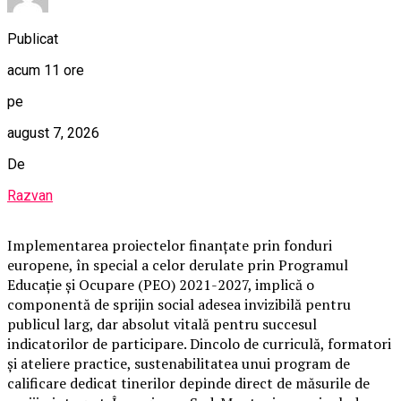
Publicat
acum 11 ore
pe
august 7, 2026
De
Razvan
Implementarea proiectelor finanțate prin fonduri
europene, în special a celor derulate prin Programul
Educație și Ocupare (PEO) 2021-2027, implică o
componentă de sprijin social adesea invizibilă pentru
publicul larg, dar absolut vitală pentru succesul
indicatorilor de participare. Dincolo de curriculă, formatori
și ateliere practice, sustenabilitatea unui program de
calificare dedicat tinerilor depinde direct de măsurile de