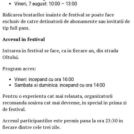
Vineri, 7 august: 10:00 – 13:00
Ridicarea bratarilor inainte de festival se poate face
exclusiv de catre detinatorii de abonamente sau invitatii de
tip full pass.
Accesul i
n festival
Intrarea in festival se face, ca in fiecare an, din strada
Oltului.
Program acces:
Vineri: incepand cu ora 16:00
Sambata si duminica: incepand cu ora 14:00
Pentru o experienta cat mai relaxata, organizatorii
recomanda sosirea cat mai devreme, in special in prima zi
de festival.
Accesul participantilor este permis pana la ora 23:30 in
fiecare dintre cele trei zile.