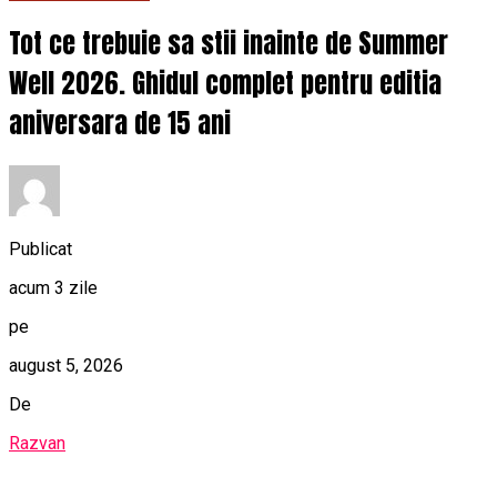
Tot ce trebuie sa stii inainte de Summer
Well 2026. Ghidul complet pentru editia
aniversara de 15 ani
Publicat
acum 3 zile
pe
august 5, 2026
De
Razvan