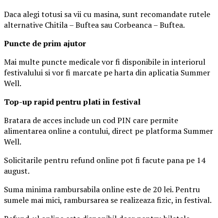
Daca alegi totusi sa vii cu masina, sunt recomandate rutele
alternative Chitila – Buftea sau Corbeanca – Buftea.
Puncte de prim ajutor
Mai multe puncte medicale vor fi disponibile in interiorul
festivalului si vor fi marcate pe harta din aplicatia Summer
Well.
Top-up rapid pentru plati i
n festival
Bratara de acces include un cod PIN care permite
alimentarea online a contului, direct pe platforma Summer
Well.
Solicitarile pentru refund online pot fi facute pana pe 14
august.
Suma minima rambursabila online este de 20 lei. Pentru
sumele mai mici, rambursarea se realizeaza fizic, in festival.