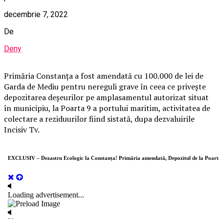
decembrie 7, 2022
De
Deny
Primăria Constanţa a fost amendată cu 100.000 de lei de
Garda de Mediu pentru nereguli grave în ceea ce priveşte
depozitarea deşeurilor pe amplasamentul autorizat situat
în municipiu, la Poarta 9 a portului maritim, activitatea de
colectare a reziduurilor fiind sistată, dupa dezvaluirile
Incisiv Tv.