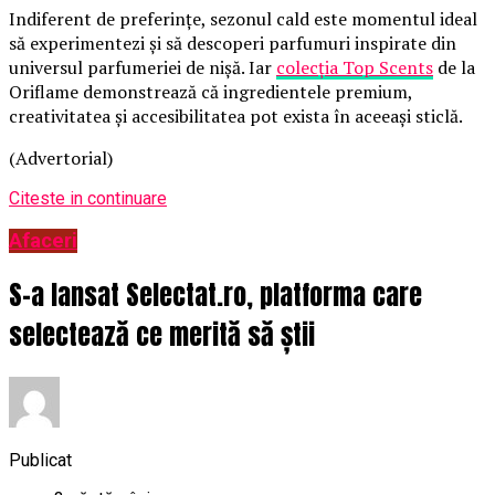
Indiferent de preferințe, sezonul cald este momentul ideal
să experimentezi și să descoperi parfumuri inspirate din
universul parfumeriei de nișă. Iar
colecția Top Scents
de la
Oriflame demonstrează că ingredientele premium,
creativitatea și accesibilitatea pot exista în aceeași sticlă.
(Advertorial)
Citeste in continuare
Afaceri
S-a lansat Selectat.ro, platforma care
selectează ce merită să știi
Publicat