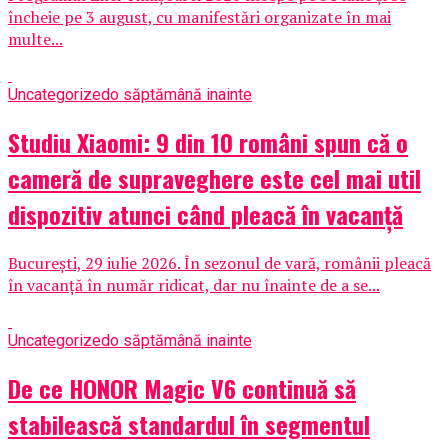
încheie pe 3 august, cu manifestări organizate în mai
multe...
Uncategorized
o săptămână inainte
Studiu Xiaomi: 9 din 10 români spun că o
cameră de supraveghere este cel mai util
dispozitiv atunci când pleacă în vacanță
București, 29 iulie 2026. În sezonul de vară, românii pleacă
în vacanță în număr ridicat, dar nu înainte de a se...
Uncategorized
o săptămână inainte
De ce HONOR Magic V6 continuă să
stabilească standardul în segmentul