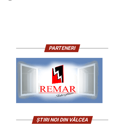
PARTENERI
ȘTIRI NOI DIN VÂLCEA