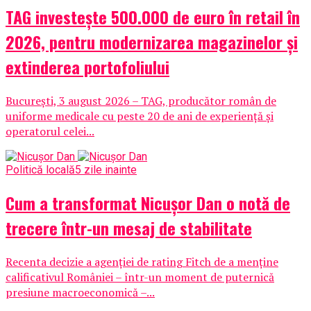
TAG investește 500.000 de euro în retail în
2026, pentru modernizarea magazinelor și
extinderea portofoliului
București, 3 august 2026 – TAG, producător român de
uniforme medicale cu peste 20 de ani de experiență și
operatorul celei...
Politică locală
5 zile inainte
Cum a transformat Nicușor Dan o notă de
trecere într-un mesaj de stabilitate
Recenta decizie a agenției de rating Fitch de a menține
calificativul României – într-un moment de puternică
presiune macroeconomică –...