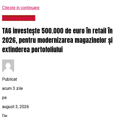
Citeste in continuare
Uncategorized
TAG investește 500.000 de euro în retail în
2026, pentru modernizarea magazinelor și
extinderea portofoliului
Publicat
acum 3 zile
pe
august 3, 2026
De