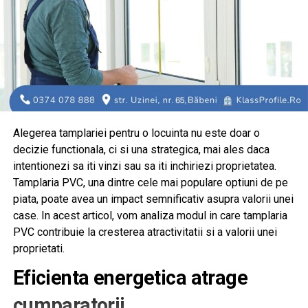
Alegerea tamplariei pentru o locuinta nu este doar o
decizie functionala, ci si una strategica, mai ales daca
intentionezi sa iti vinzi sau sa iti inchiriezi proprietatea.
Tamplaria PVC, una dintre cele mai populare optiuni de pe
piata, poate avea un impact semnificativ asupra valorii unei
case. In acest articol, vom analiza modul in care tamplaria
PVC contribuie la cresterea atractivitatii si a valorii unei
proprietati.
Eficienta energetica atrage
cumparatorii