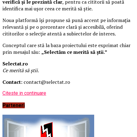
verifică și le prezintă clar
, pentru ca cititorii să poată
identifica mai ușor ceea ce merită să știe.
Noua platformă își propune să pună accent pe informația
relevantă și pe o prezentare clară și accesibilă, oferind
cititorilor o selecție atentă a subiectelor de interes.
Conceptul care stă la baza proiectului este exprimat chiar
prin mesajul său:
„Selectăm ce merită să știi.”
Selectat.ro
Ce merită să știi.
Contact:
contact@selectat.ro
Citeste in continuare
Parteneri