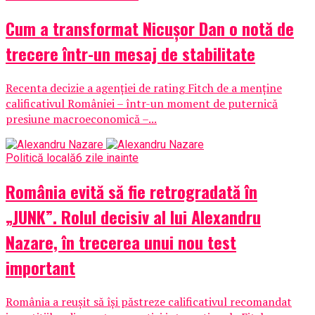
Cum a transformat Nicușor Dan o notă de
trecere într-un mesaj de stabilitate
Recenta decizie a agenției de rating Fitch de a menține
calificativul României – într-un moment de puternică
presiune macroeconomică –...
Politică locală
6 zile inainte
România evită să fie retrogradată în
„JUNK”. Rolul decisiv al lui Alexandru
Nazare, în trecerea unui nou test
important
România a reușit să își păstreze calificativul recomandat