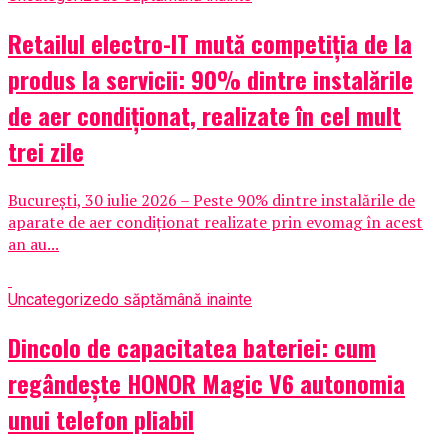
Retailul electro-IT mută competiția de la
produs la servicii: 90% dintre instalările
de aer condiționat, realizate în cel mult
trei zile
București, 30 iulie 2026 – Peste 90% dintre instalările de
aparate de aer condiționat realizate prin evomag în acest
an au...
Uncategorized
o săptămână inainte
Dincolo de capacitatea bateriei: cum
regândește HONOR Magic V6 autonomia
unui telefon pliabil