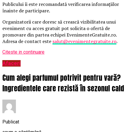
Publicului îi este recomandată verificarea informațiilor
înainte de participare.
Organizatorii care doresc să crească vizibilitatea unui
eveniment cu acces gratuit pot solicita o ofertă de
promovare din partea echipei EvenimenteGratuite.ro.
Adresa de contact este
salut@evenimentegratuite.ro
.
Citeste in continuare
Afaceri
Cum alegi parfumul potrivit pentru vară?
Ingredientele care rezistă în sezonul cald
Publicat