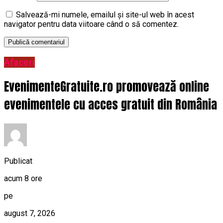
Salvează-mi numele, emailul și site-ul web în acest
navigator pentru data viitoare când o să comentez.
Afaceri
EvenimenteGratuite.ro promovează online
evenimentele cu acces gratuit din România
Publicat
acum 8 ore
pe
august 7, 2026