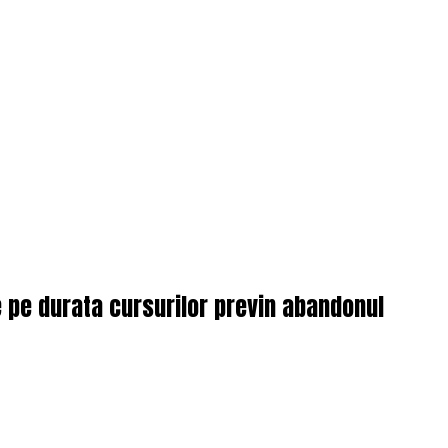
e pe durata cursurilor previn abandonul