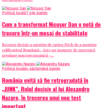
Politică locală
7 zile inainte
Cum a transformat Nicușor Dan o notă de
trecere într-un mesaj de stabilitate
Recenta decizie a agenției de rating Fitch de a menține
calificativul României – într-un moment de puternică
presiune macroeconomică –...
Politică locală
o săptămână inainte
România evită să fie retrogradată în
„JUNK”. Rolul decisiv al lui Alexandru
Nazare, în trecerea unui nou test
important