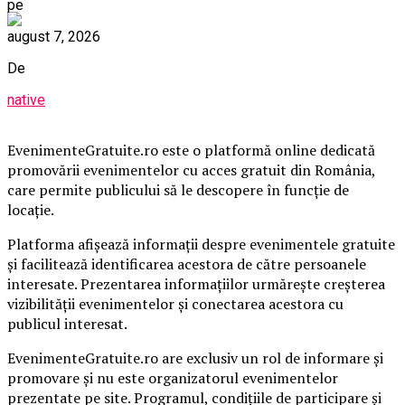
pe
august 7, 2026
De
native
EvenimenteGratuite.ro este o platformă online dedicată
promovării evenimentelor cu acces gratuit din România,
care permite publicului să le descopere în funcție de
locație.
Platforma afișează informații despre evenimentele gratuite
și facilitează identificarea acestora de către persoanele
interesate. Prezentarea informațiilor urmărește creșterea
vizibilității evenimentelor și conectarea acestora cu
publicul interesat.
EvenimenteGratuite.ro are exclusiv un rol de informare și
promovare și nu este organizatorul evenimentelor
prezentate pe site. Programul, condițiile de participare și