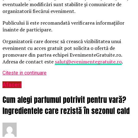
eventualele modificări sunt stabilite și comunicate de
organizatorii fiecărui eveniment.
Publicului îi este recomandată verificarea informațiilor
înainte de participare.
Organizatorii care doresc să crească vizibilitatea unui
eveniment cu acces gratuit pot solicita o ofertă de
promovare din partea echipei EvenimenteGratuite.ro.
Adresa de contact este
salut@evenimentegratuite.ro
.
Citeste in continuare
Afaceri
Cum alegi parfumul potrivit pentru vară?
Ingredientele care rezistă în sezonul cald