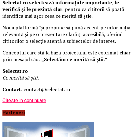
Selectat.ro selectează informațiile importante, le
verifică și le prezintă clar
, pentru ca cititorii să poată
identifica mai ușor ceea ce merită să știe.
Noua platformă își propune să pună accent pe informația
relevantă și pe o prezentare clară și accesibilă, oferind
cititorilor o selecție atentă a subiectelor de interes.
Conceptul care stă la baza proiectului este exprimat chiar
prin mesajul său:
„Selectăm ce merită să știi.”
Selectat.ro
Ce merită să știi.
Contact:
contact@selectat.ro
Citeste in continuare
Parteneri