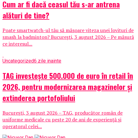
Cum ar fi dacă ceasul tău s-ar antrena
alături de tine?
Poate smartwatch-ul tău să măsoare viteza unei lovituri de
smash la badminton? București, 3 august 2026 – Pe măsură
ce interesul...
Uncategorized
6 zile inainte
TAG investește 500.000 de euro în retail în
2026, pentru modernizarea magazinelor și
extinderea portofoliului
București, 3 august 2026 – TAG, producător român de
uniforme medicale cu peste 20 de ani de experiență și
operatorul celei...