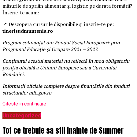
măsurile de sprijin alimentar și logistic pe durata formării?
Înscrie-te acum:
🔗 Descoperă cursurile disponibile și înscrie-te pe:
tinerisudmuntenia.ro
Program cofinanțat din Fondul Social European+ prin
Programul Educație și Ocupare 2021 – 2027.
Conținutul acestui material nu reflectă în mod obligatoriu
poziția oficială a Uniunii Europene sau a Guvernului
României.
Informații oficiale complete despre finanțările din fonduri
structurale: mfe.gov.ro
Citeste in continuare
Uncategorized
Tot ce trebuie sa stii inainte de Summer