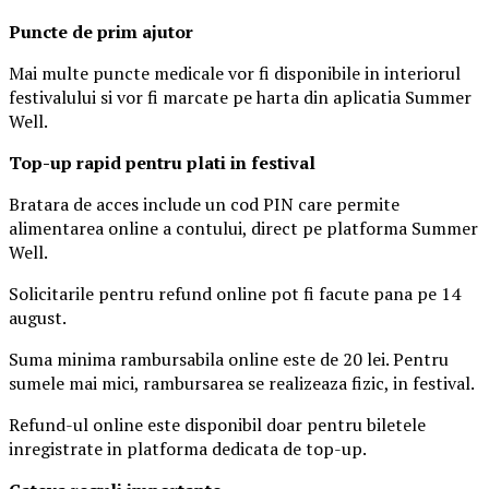
Puncte de prim ajutor
Mai multe puncte medicale vor fi disponibile in interiorul
festivalului si vor fi marcate pe harta din aplicatia Summer
Well.
Top-up rapid pentru plati i
n festival
Bratara de acces include un cod PIN care permite
alimentarea online a contului, direct pe platforma Summer
Well.
Solicitarile pentru refund online pot fi facute pana pe 14
august.
Suma minima rambursabila online este de 20 lei. Pentru
sumele mai mici, rambursarea se realizeaza fizic, in festival.
Refund-ul online este disponibil doar pentru biletele
inregistrate in platforma dedicata de top-up.