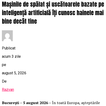
Mașinile de spălat și uscătoarele bazate pe
inteligență artificială îți cunosc hainele mai
bine decât tine
Publicat
acum 3 zile
pe
august 5, 2026
De
Razvan
București – 5 august 2026 –
În toată Europa, așteptările