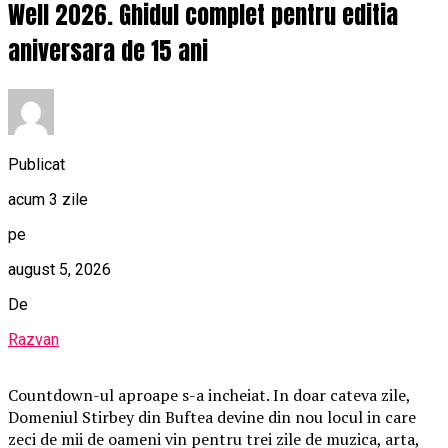
Well 2026. Ghidul complet pentru editia
aniversara de 15 ani
Publicat
acum 3 zile
pe
august 5, 2026
De
Razvan
Countdown-ul aproape s-a incheiat. In doar cateva zile,
Domeniul Stirbey din Buftea devine din nou locul in care
zeci de mii de oameni vin pentru trei zile de muzica, arta,