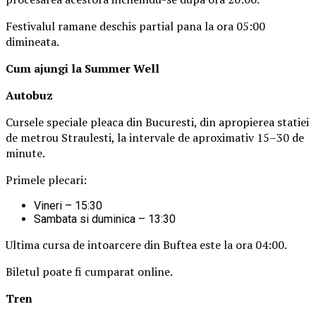
Festivalul ramane deschis partial pana la ora 05:00
dimineata.
Cum ajungi la Summer Well
Autobuz
Cursele speciale pleaca din Bucuresti, din apropierea statiei
de metrou Straulesti, la intervale de aproximativ 15–30 de
minute.
Primele plecari:
Vineri – 15:30
Sambata si duminica – 13:30
Ultima cursa de intoarcere din Buftea este la ora 04:00.
Biletul poate fi cumparat online.
Tren