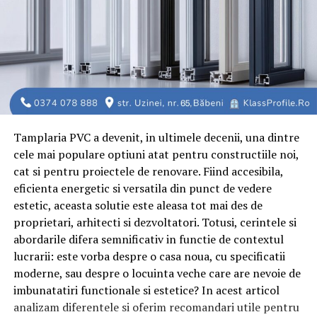
Tamplaria PVC a devenit, in ultimele decenii, una dintre
cele mai populare optiuni atat pentru constructiile noi,
cat si pentru proiectele de renovare. Fiind accesibila,
eficienta energetic si versatila din punct de vedere
estetic, aceasta solutie este aleasa tot mai des de
proprietari, arhitecti si dezvoltatori. Totusi, cerintele si
abordarile difera semnificativ in functie de contextul
lucrarii: este vorba despre o casa noua, cu specificatii
moderne, sau despre o locuinta veche care are nevoie de
imbunatatiri functionale si estetice? In acest articol
analizam diferentele si oferim recomandari utile pentru