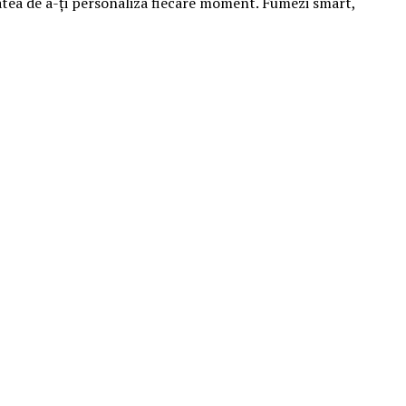
tatea de a-ți personaliza fiecare moment. Fumezi smart,