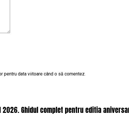
or pentru data viitoare când o să comentez.
l 2026. Ghidul complet pentru editia aniversa