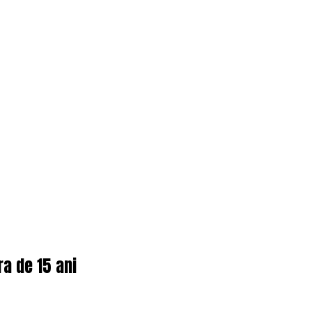
ra de 15 ani