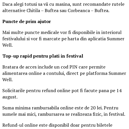
Daca alegi totusi sa vii cu masina, sunt recomandate rutele
alternative Chitila – Buftea sau Corbeanca – Buftea.
Puncte de prim ajutor
Mai multe puncte medicale vor fi disponibile in interiorul
festivalului si vor fi marcate pe harta din aplicatia Summer
Well.
Top-up rapid pentru plati i
n festival
Bratara de acces include un cod PIN care permite
alimentarea online a contului, direct pe platforma Summer
Well.
Solicitarile pentru refund online pot fi facute pana pe 14
august.
Suma minima rambursabila online este de 20 lei. Pentru
sumele mai mici, rambursarea se realizeaza fizic, in festival.
Refund-ul online este disponibil doar pentru biletele