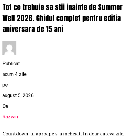
Tot ce trebuie sa stii inainte de Summer
Well 2026. Ghidul complet pentru editia
aniversara de 15 ani
Publicat
acum 4 zile
pe
august 5, 2026
De
Razvan
Countdown-ul aproape s-a incheiat. In doar cateva zile,