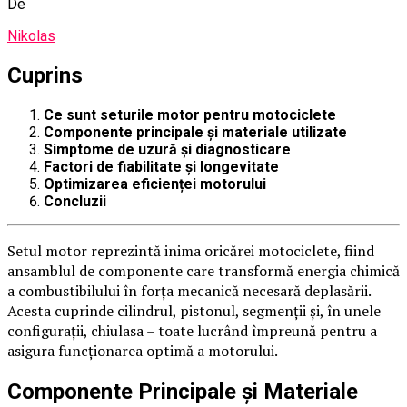
De
Nikolas
Cuprins
Ce sunt seturile motor pentru motociclete
Componente principale și materiale utilizate
Simptome de uzură și diagnosticare
Factori de fiabilitate și longevitate
Optimizarea eficienței motorului
Concluzii
Setul motor reprezintă inima oricărei motociclete, fiind
ansamblul de componente care transformă energia chimică
a combustibilului în forța mecanică necesară deplasării.
Acesta cuprinde cilindrul, pistonul, segmenții și, în unele
configurații, chiulasa – toate lucrând împreună pentru a
asigura funcționarea optimă a motorului.
Componente Principale și Materiale