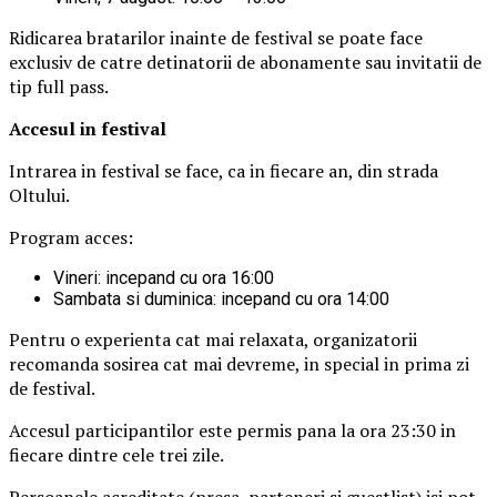
Ridicarea bratarilor inainte de festival se poate face
exclusiv de catre detinatorii de abonamente sau invitatii de
tip full pass.
Accesul i
n festival
Intrarea in festival se face, ca in fiecare an, din strada
Oltului.
Program acces:
Vineri: incepand cu ora 16:00
Sambata si duminica: incepand cu ora 14:00
Pentru o experienta cat mai relaxata, organizatorii
recomanda sosirea cat mai devreme, in special in prima zi
de festival.
Accesul participantilor este permis pana la ora 23:30 in
fiecare dintre cele trei zile.