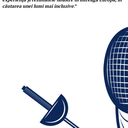
căutarea unei lumi mai incluzive
.”