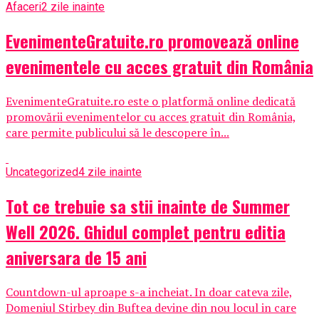
Afaceri
2 zile inainte
EvenimenteGratuite.ro promovează online
evenimentele cu acces gratuit din România
EvenimenteGratuite.ro este o platformă online dedicată
promovării evenimentelor cu acces gratuit din România,
care permite publicului să le descopere în...
Uncategorized
4 zile inainte
Tot ce trebuie sa stii inainte de Summer
Well 2026. Ghidul complet pentru editia
aniversara de 15 ani
Countdown-ul aproape s-a incheiat. In doar cateva zile,
Domeniul Stirbey din Buftea devine din nou locul in care