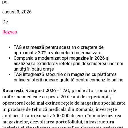
pe
august 3, 2026
De
Razvan
TAG estimează pentru acest an o creștere de
aproximativ 20% a volumelor comercializate
Compania a modernizat opt magazine în 2026 și
analizează extinderea rețelei prin deschiderea unor noi
unități în patru orașe
TAG integrează stocurile din magazine cu platforma
online și oferă ridicare gratuită pentru comenzile online
București, 3 august 2026
– TAG, producător român de
uniforme medicale cu peste 20 de ani de experiență și
operatorul celei mai extinse rețele de magazine specializate
în produse de tehnică medicală din România, investește
anul acesta aproximativ 500.000 de euro în modernizarea
magazinelor, dezvoltarea portofoliului, infrastructura