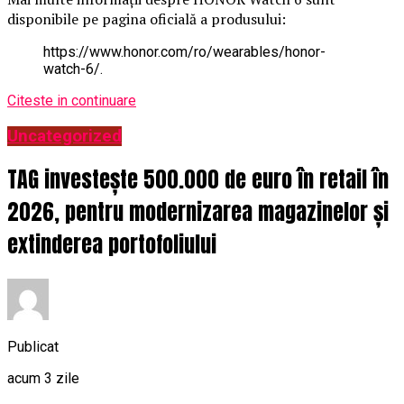
disponibile pe pagina oficială a produsului:
https://www.honor.com/ro/wearables/honor-
watch-6/.
Citeste in continuare
Uncategorized
TAG investește 500.000 de euro în retail în
2026, pentru modernizarea magazinelor și
extinderea portofoliului
Publicat
acum 3 zile