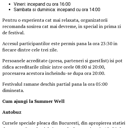
Vineri: incepand cu ora 16:00
Sambata si duminica: incepand cu ora 14:00
Pentru o experienta cat mai relaxata, organizatorii
recomanda sosirea cat mai devreme, in special in prima zi
de festival.
Accesul participantilor este permis pana la ora 23:30 in
fiecare dintre cele trei zile.
Persoanele acreditate (presa, parteneri si guestlist) isi pot
ridica acreditarile zilnic intre orele 08:00 si 20:00,
procesarea acestora incheindu-se dupa ora 20:00.
Festivalul ramane deschis partial pana la ora 05:00
dimineata.
Cum ajungi la Summer Well
Autobuz
Cursele speciale pleaca din Bucuresti, din apropierea statiei