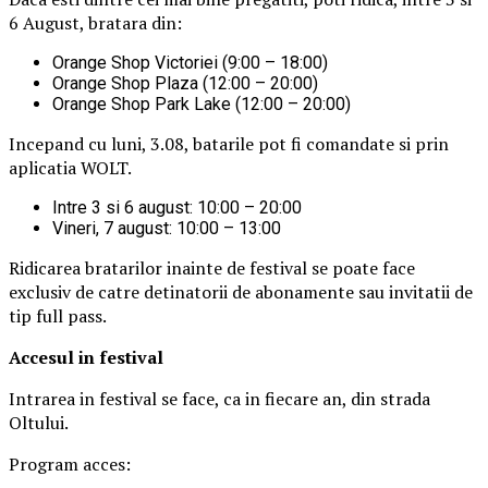
6 August, bratara din:
Orange Shop Victoriei (9:00 – 18:00)
Orange Shop Plaza (12:00 – 20:00)
Orange Shop Park Lake (12:00 – 20:00)
Incepand cu luni, 3.08, batarile pot fi comandate si prin
aplicatia WOLT.
Intre 3 si 6 august: 10:00 – 20:00
Vineri, 7 august: 10:00 – 13:00
Ridicarea bratarilor inainte de festival se poate face
exclusiv de catre detinatorii de abonamente sau invitatii de
tip full pass.
Accesul i
n festival
Intrarea in festival se face, ca in fiecare an, din strada
Oltului.
Program acces: