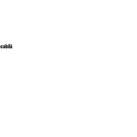
cabilă