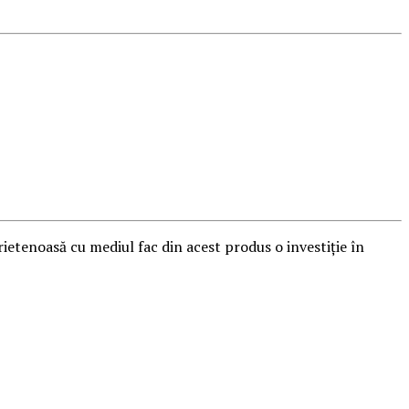
prietenoasă cu mediul fac din acest produs o investiție în