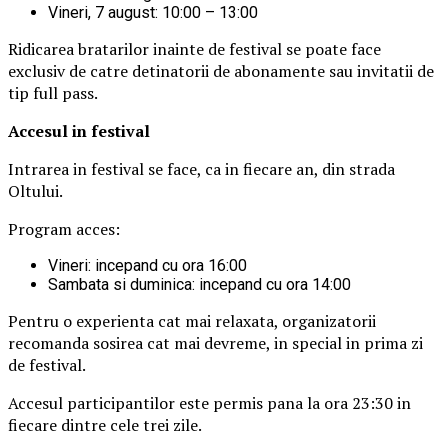
Vineri, 7 august: 10:00 – 13:00
Ridicarea bratarilor inainte de festival se poate face
exclusiv de catre detinatorii de abonamente sau invitatii de
tip full pass.
Accesul i
n festival
Intrarea in festival se face, ca in fiecare an, din strada
Oltului.
Program acces:
Vineri: incepand cu ora 16:00
Sambata si duminica: incepand cu ora 14:00
Pentru o experienta cat mai relaxata, organizatorii
recomanda sosirea cat mai devreme, in special in prima zi
de festival.
Accesul participantilor este permis pana la ora 23:30 in
fiecare dintre cele trei zile.