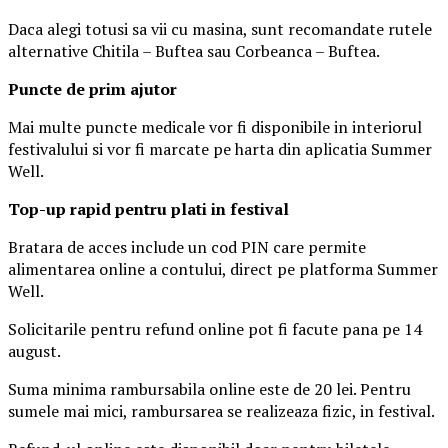
Daca alegi totusi sa vii cu masina, sunt recomandate rutele
alternative Chitila – Buftea sau Corbeanca – Buftea.
Puncte de prim ajutor
Mai multe puncte medicale vor fi disponibile in interiorul
festivalului si vor fi marcate pe harta din aplicatia Summer
Well.
Top-up rapid pentru plati i
n festival
Bratara de acces include un cod PIN care permite
alimentarea online a contului, direct pe platforma Summer
Well.
Solicitarile pentru refund online pot fi facute pana pe 14
august.
Suma minima rambursabila online este de 20 lei. Pentru
sumele mai mici, rambursarea se realizeaza fizic, in festival.