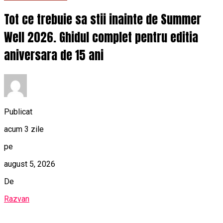
Tot ce trebuie sa stii inainte de Summer
Well 2026. Ghidul complet pentru editia
aniversara de 15 ani
Publicat
acum 3 zile
pe
august 5, 2026
De
Razvan