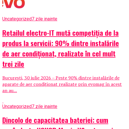
Uncategorized
7 zile inainte
Retailul electro-IT mută competiția de la
produs la servicii: 90% dintre instalările
de aer condiționat, realizate în cel mult
trei zile
București, 30 iulie 2026 – Peste 90% dintre instalările de
aparate de aer condiționat realizate prin evomag în acest
an au...
Uncategorized
7 zile inainte
Dincolo de capacitatea bateriei: cum