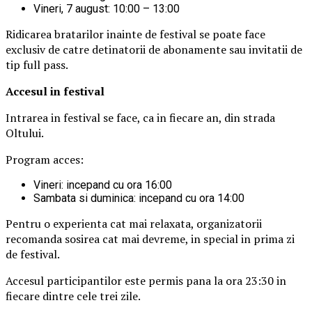
Vineri, 7 august: 10:00 – 13:00
Ridicarea bratarilor inainte de festival se poate face
exclusiv de catre detinatorii de abonamente sau invitatii de
tip full pass.
Accesul i
n festival
Intrarea in festival se face, ca in fiecare an, din strada
Oltului.
Program acces:
Vineri: incepand cu ora 16:00
Sambata si duminica: incepand cu ora 14:00
Pentru o experienta cat mai relaxata, organizatorii
recomanda sosirea cat mai devreme, in special in prima zi
de festival.
Accesul participantilor este permis pana la ora 23:30 in
fiecare dintre cele trei zile.