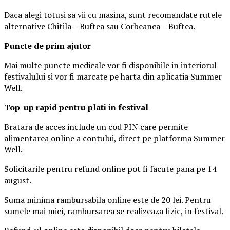
Daca alegi totusi sa vii cu masina, sunt recomandate rutele
alternative Chitila – Buftea sau Corbeanca – Buftea.
Puncte de prim ajutor
Mai multe puncte medicale vor fi disponibile in interiorul
festivalului si vor fi marcate pe harta din aplicatia Summer
Well.
Top-up rapid pentru plati i
n festival
Bratara de acces include un cod PIN care permite
alimentarea online a contului, direct pe platforma Summer
Well.
Solicitarile pentru refund online pot fi facute pana pe 14
august.
Suma minima rambursabila online este de 20 lei. Pentru
sumele mai mici, rambursarea se realizeaza fizic, in festival.