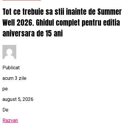
Tot ce trebuie sa stii inainte de Summer
Well 2026. Ghidul complet pentru editia
aniversara de 15 ani
Publicat
acum 3 zile
pe
august 5, 2026
De
Razvan