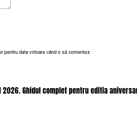
or pentru data viitoare când o să comentez.
l 2026. Ghidul complet pentru editia aniversa