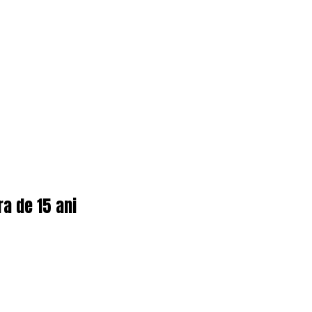
ra de 15 ani