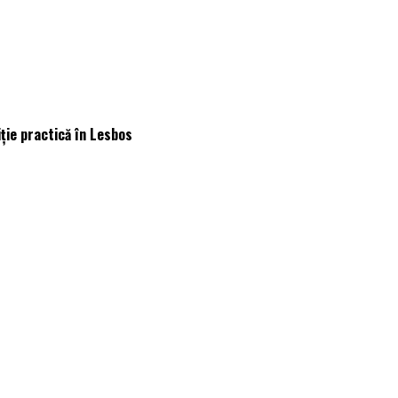
iție practică în Lesbos